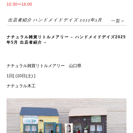
10:30〜16:00
出店者紹介 ハンドメイドデイズ 2025年5月
一覧＞
ナチュラル雑貨リトルメアリー – ハンドメイドデイズ2025
年5月 出店者紹介 –
ナチュラル雑貨リトルメアリー 山口県
1日[ (10日(土) ]
ナチュラル木工