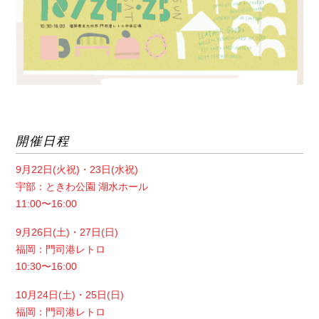
開催日程
9月22日(火祝)・23日(水祝)
宇部：ときわ公園 湖水ホール
11:00〜16:00
9月26日(土)・27日(日)
福岡：門司港レトロ
10:30〜16:00
10月24日(土)・25日(日)
福岡：門司港レトロ