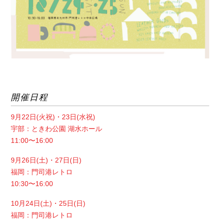
開催日程
9月22日(火祝)・23日(水祝)
宇部：ときわ公園 湖水ホール
11:00〜16:00
9月26日(土)・27日(日)
福岡：門司港レトロ
10:30〜16:00
10月24日(土)・25日(日)
福岡：門司港レトロ