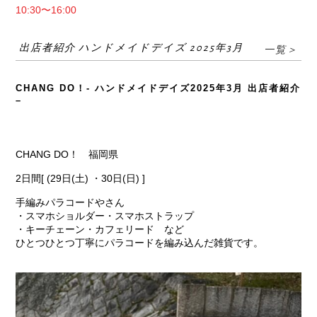
10:30〜16:00
出店者紹介 ハンドメイドデイズ 2025年3月
一覧＞
CHANG DO！- ハンドメイドデイズ2025年3月 出店者紹介
–
CHANG DO！ 福岡県
2日間[ (29日(土) ・30日(日) ]
手編みパラコードやさん
・スマホショルダー・スマホストラップ
・キーチェーン・カフェリード など
ひとつひとつ丁寧にパラコードを編み込んだ雑貨です。