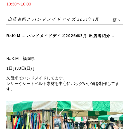
10:30〜16:00
出店者紹介 ハンドメイドデイズ 2025年3月
一覧＞
RaK:M – ハンドメイドデイズ2025年3月 出店者紹介 –
RaK:M 福岡県
1日[ (30日(日) ]
久留米でハンドメイドしてます。
レザーやシートベルト素材を中心にバッグや小物を制作してま
す。