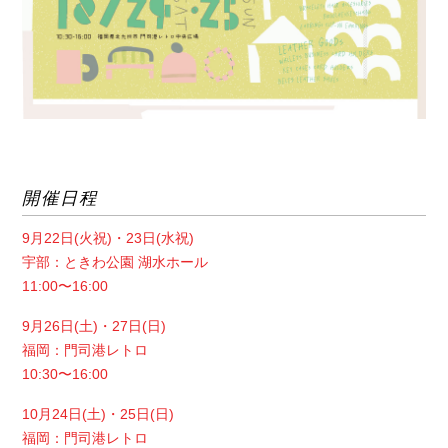
開催日程
9月22日(火祝)・23日(水祝)
宇部：ときわ公園 湖水ホール
11:00〜16:00
9月26日(土)・27日(日)
福岡：門司港レトロ
10:30〜16:00
10月24日(土)・25日(日)
福岡：門司港レトロ