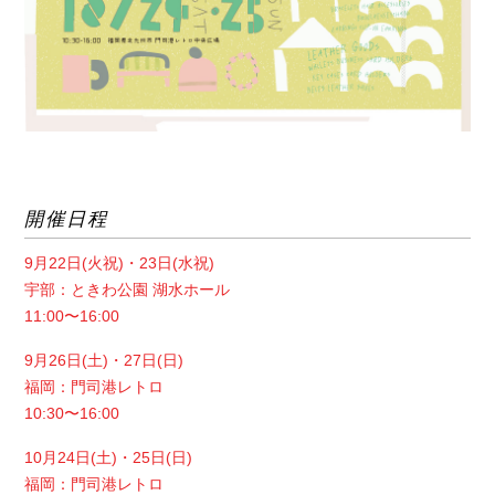
開催日程
9月22日(火祝)・23日(水祝)
宇部：ときわ公園 湖水ホール
11:00〜16:00
9月26日(土)・27日(日)
福岡：門司港レトロ
10:30〜16:00
10月24日(土)・25日(日)
福岡：門司港レトロ