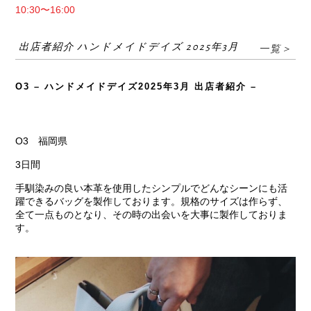
10:30〜16:00
出店者紹介 ハンドメイドデイズ 2025年3月
一覧＞
O3 – ハンドメイドデイズ2025年3月 出店者紹介 –
O3 福岡県
3日間
手馴染みの良い本革を使用したシンプルでどんなシーンにも活
躍できるバッグを製作しております。規格のサイズは作らず、
全て一点ものとなり、その時の出会いを大事に製作しておりま
す。