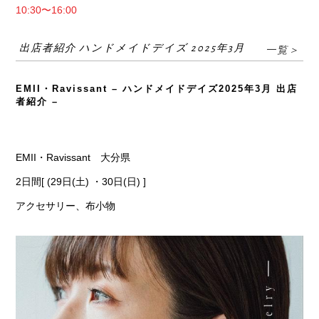
10:30〜16:00
出店者紹介 ハンドメイドデイズ 2025年3月
一覧＞
EMII・Ravissant – ハンドメイドデイズ2025年3月 出店
者紹介 –
EMII・Ravissant 大分県
2日間[ (29日(土) ・30日(日) ]
アクセサリー、布小物