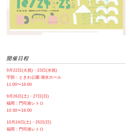
開催日程
9月22日(火祝)・23日(水祝)
宇部：ときわ公園 湖水ホール
11:00〜16:00
9月26日(土)・27日(日)
福岡：門司港レトロ
10:30〜16:00
10月24日(土)・25日(日)
福岡：門司港レトロ