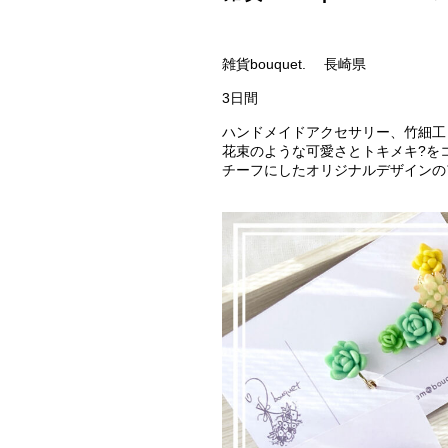
雑貨bouquet. 長崎県
3日間
ハンドメイドアクセサリー、竹細工
花束のような可愛さとトキメキ?を
チーフにしたオリジナルデザインの