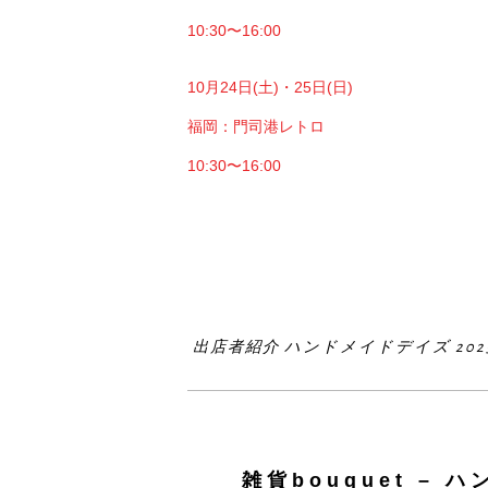
10:30〜16:00
10月24日(土)・25日(日)
福岡：門司港レトロ
10:30〜16:00
出店者紹介 ハンドメイドデイズ 202
雑貨bouquet – 