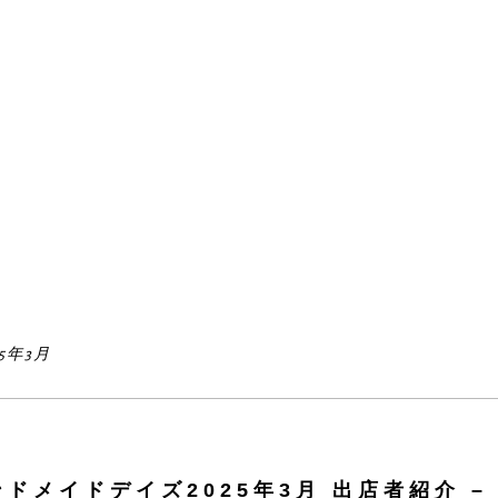
5年3月
ハンドメイドデイズ2025年3月 出店者紹介 –