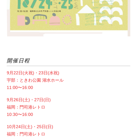
開催日程
9月22日(火祝)・23日(水祝)
宇部：ときわ公園 湖水ホール
11:00〜16:00
9月26日(土)・27日(日)
福岡：門司港レトロ
10:30〜16:00
10月24日(土)・25日(日)
福岡：門司港レトロ