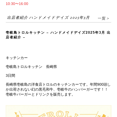
10:30〜16:00
出店者紹介 ハンドメイドデイズ 2025年3月
一覧＞
壱岐島トロルキッチン – ハンドメイドデイズ2025年3月 出
店者紹介 –
キッチンカー
壱岐島トロルキッチン 長崎県
3日間
長崎県壱岐島の洋食店トロルのキッチンカーです。年間900頭し
か出荷されない幻の黒毛和牛、壱岐牛のハンバーガーです！！
壱岐牛バーガーとドリンクを販売します。