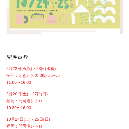
開催日程
9月22日(火祝)・23日(水祝)
宇部：ときわ公園 湖水ホール
11:00〜16:00
9月26日(土)・27日(日)
福岡：門司港レトロ
10:30〜16:00
10月24日(土)・25日(日)
福岡：門司港レトロ