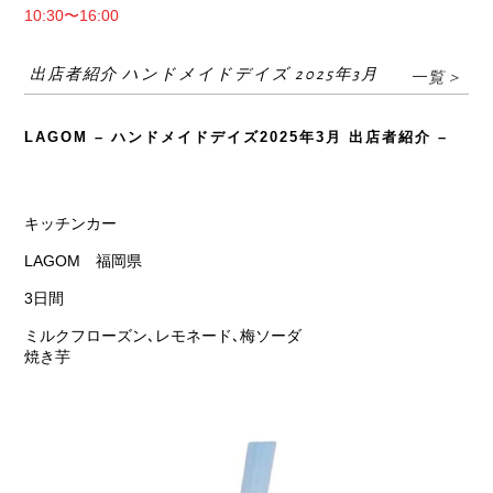
10:30〜16:00
出店者紹介 ハンドメイドデイズ 2025年3月
一覧＞
LAGOM – ハンドメイドデイズ2025年3月 出店者紹介 –
キッチンカー
LAGOM 福岡県
3日間
ミルクフローズン､レモネード､梅ソーダ
焼き芋