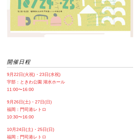
開催日程
9月22日(火祝)・23日(水祝)
宇部：ときわ公園 湖水ホール
11:00〜16:00
9月26日(土)・27日(日)
福岡：門司港レトロ
10:30〜16:00
10月24日(土)・25日(日)
福岡：門司港レトロ