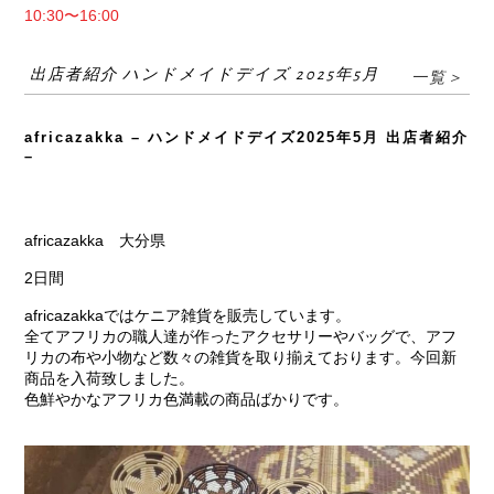
10:30〜16:00
出店者紹介 ハンドメイドデイズ 2025年5月
一覧＞
africazakka – ハンドメイドデイズ2025年5月 出店者紹介
–
africazakka 大分県
2日間
africazakkaではケニア雑貨を販売しています。
全てアフリカの職人達が作ったアクセサリーやバッグで、アフ
リカの布や小物など数々の雑貨を取り揃えております。今回新
商品を入荷致しました。
色鮮やかなアフリカ色満載の商品ばかりです。