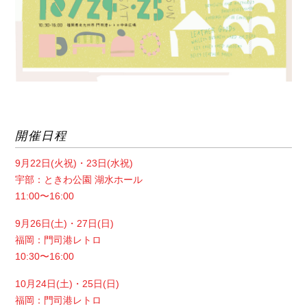
開催日程
9月22日(火祝)・23日(水祝)
宇部：ときわ公園 湖水ホール
11:00〜16:00
9月26日(土)・27日(日)
福岡：門司港レトロ
10:30〜16:00
10月24日(土)・25日(日)
福岡：門司港レトロ