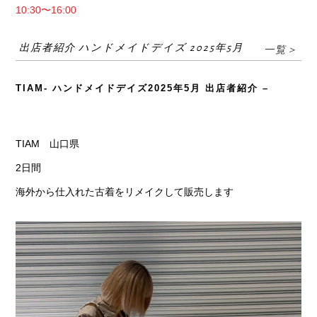
10:30〜16:00
出店者紹介 ハンドメイドデイズ 2025年5月
一覧＞
TIAM- ハンドメイドデイズ2025年5月 出店者紹介 –
TIAM 山口県
2日間
海外から仕入れた古着をリメイクして販売します