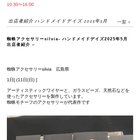
10:30〜16:00
出店者紹介 ハンドメイドデイズ 2025年5月
一覧＞
蜘蛛アクセサリーsilvia- ハンドメイドデイズ2025年5月
出店者紹介 –
蜘蛛アクセサリーsilvia 広島県
1日[ (11日(日) ]
アーティスティックワイヤーと、ガラスビーズ、天然石などを
使ったアクセサリーを製作しています。
蜘蛛モチーフのアクセサリーが代表作です