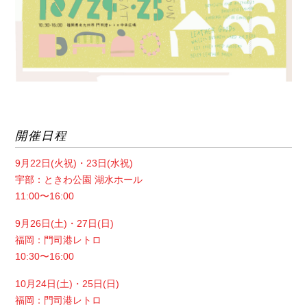
開催日程
9月22日(火祝)・23日(水祝)
宇部：ときわ公園 湖水ホール
11:00〜16:00
9月26日(土)・27日(日)
福岡：門司港レトロ
10:30〜16:00
10月24日(土)・25日(日)
福岡：門司港レトロ