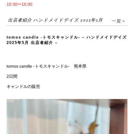
10:30〜16:00
出店者紹介 ハンドメイドデイズ 2025年5月
一覧＞
tomos candle -トモスキャンドル- – ハンドメイドデイズ
2025年5月 出店者紹介 –
tomos candle -トモスキャンドル- 熊本県
2日間
キャンドルの販売