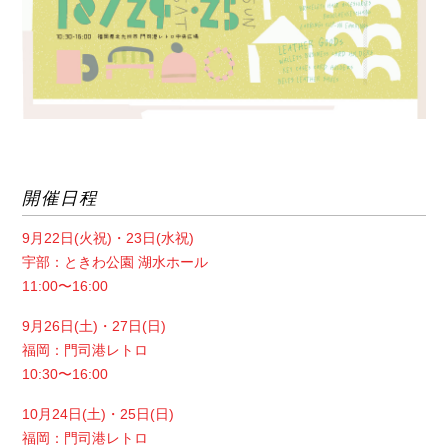
開催日程
9月22日(火祝)・23日(水祝)
宇部：ときわ公園 湖水ホール
11:00〜16:00
9月26日(土)・27日(日)
福岡：門司港レトロ
10:30〜16:00
10月24日(土)・25日(日)
福岡：門司港レトロ