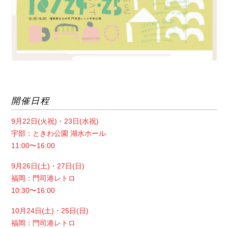
開催日程
9月22日(火祝)・23日(水祝)
宇部：ときわ公園 湖水ホール
11:00〜16:00
9月26日(土)・27日(日)
福岡：門司港レトロ
10:30〜16:00
10月24日(土)・25日(日)
福岡：門司港レトロ