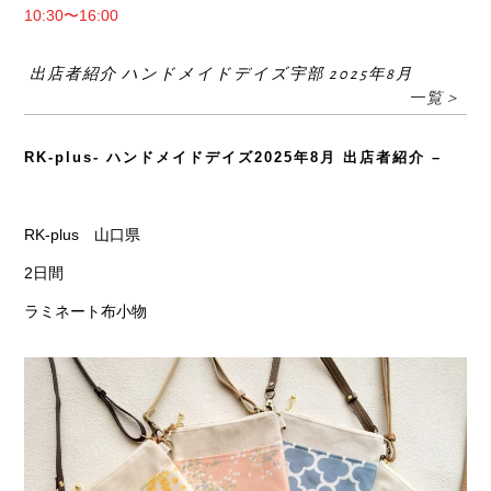
10:30〜16:00
出店者紹介 ハンドメイドデイズ宇部 2025年8月
一覧＞
RK-plus- ハンドメイドデイズ2025年8月 出店者紹介 –
RK-plus 山口県
2日間
ラミネート布小物