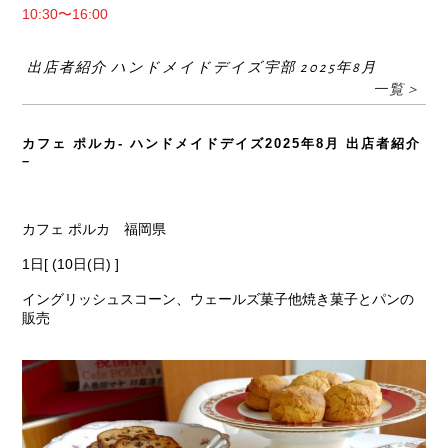
10:30〜16:00
出店者紹介 ハンドメイドデイズ宇部 2025年8月
一覧＞
カフェ ポルカ- ハンドメイドデイズ2025年8月 出店者紹介
–
カフェ ポルカ 福岡県
1日[ (10日(日) ]
イングリッシュスコーン、ウェールズ菓子他焼き菓子とパンの
販売