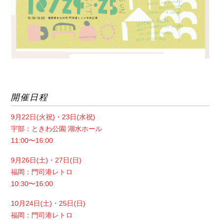
開催日程
9月22日(火祝)・23日(水祝)
宇部：ときわ公園 湖水ホール
11:00〜16:00
9月26日(土)・27日(日)
福岡：門司港レトロ
10:30〜16:00
10月24日(土)・25日(日)
福岡：門司港レトロ