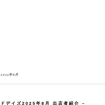
025年8月
ドデイズ2025年8月 出店者紹介 –