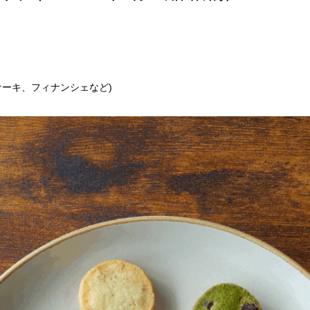
ケーキ、フィナンシェなど)