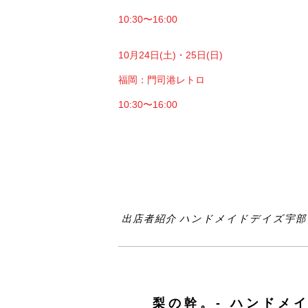
10:30〜16:00
10月24日(土)・25日(日)
福岡：門司港レトロ
10:30〜16:00
出店者紹介 ハンドメイドデイズ宇部 2
梨の幹。- ハンドメイ