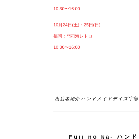
10:30〜16:00
10月24日(土)・25日(日)
福岡：門司港レトロ
10:30〜16:00
出店者紹介 ハンドメイドデイズ宇部 2
Fuji no ka- 