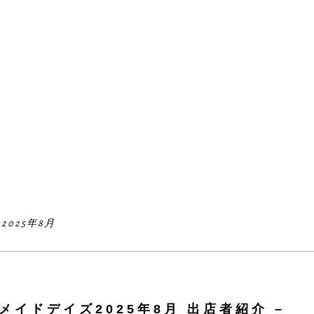
025年8月
ハンドメイドデイズ2025年8月 出店者紹介 –