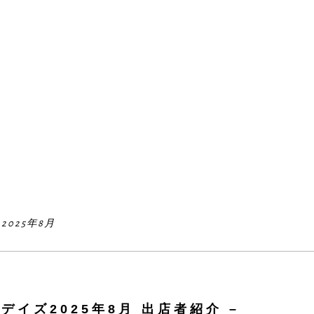
025年8月
ドデイズ2025年8月 出店者紹介 –