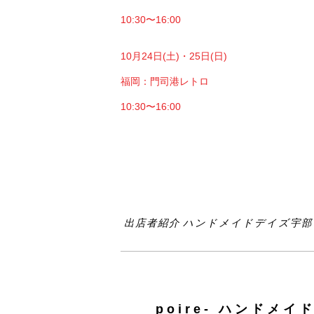
10:30〜16:00
10月24日(土)・25日(日)
福岡：門司港レトロ
10:30〜16:00
出店者紹介 ハンドメイドデイズ宇部 2
poire- ハンドメイ