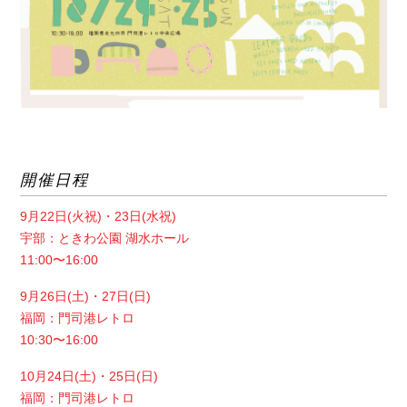
開催日程
9月22日(火祝)・23日(水祝)
宇部：ときわ公園 湖水ホール
11:00〜16:00
9月26日(土)・27日(日)
福岡：門司港レトロ
10:30〜16:00
10月24日(土)・25日(日)
福岡：門司港レトロ