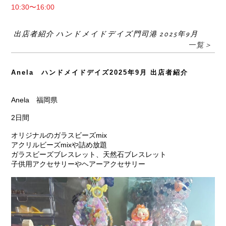
10:30〜16:00
出店者紹介 ハンドメイドデイズ門司港 2025年9月
一覧＞
Anela ハンドメイドデイズ2025年9月 出店者紹介
Anela 福岡県
2日間
オリジナルのガラスビーズmix
アクリルビーズmixや詰め放題
ガラスビーズブレスレット、天然石ブレスレット
子供用アクセサリーやヘアーアクセサリー