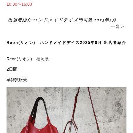
10:30〜16:00
出店者紹介 ハンドメイドデイズ門司港 2025年9月
一覧＞
Reon(リオン) ハンドメイドデイズ2025年9月 出店者紹介
Reon(リオン) 福岡県
2日間
革雑貨販売