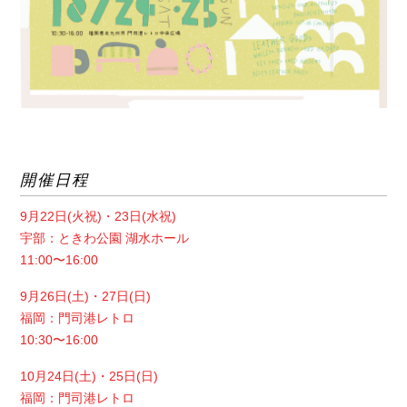
開催日程
9月22日(火祝)・23日(水祝)
宇部：ときわ公園 湖水ホール
11:00〜16:00
9月26日(土)・27日(日)
福岡：門司港レトロ
10:30〜16:00
10月24日(土)・25日(日)
福岡：門司港レトロ