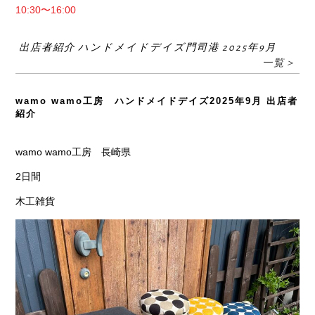
10:30〜16:00
出店者紹介 ハンドメイドデイズ門司港 2025年9月
一覧＞
wamo wamo工房 ハンドメイドデイズ2025年9月 出店者
紹介
wamo wamo工房 長崎県
2日間
木工雑貨