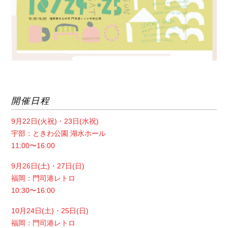
開催日程
9月22日(火祝)・23日(水祝)
宇部：ときわ公園 湖水ホール
11:00〜16:00
9月26日(土)・27日(日)
福岡：門司港レトロ
10:30〜16:00
10月24日(土)・25日(日)
福岡：門司港レトロ