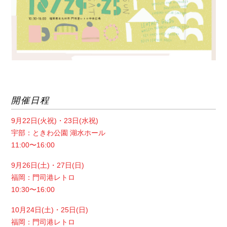
開催日程
9月22日(火祝)・23日(水祝)
宇部：ときわ公園 湖水ホール
11:00〜16:00
9月26日(土)・27日(日)
福岡：門司港レトロ
10:30〜16:00
10月24日(土)・25日(日)
福岡：門司港レトロ