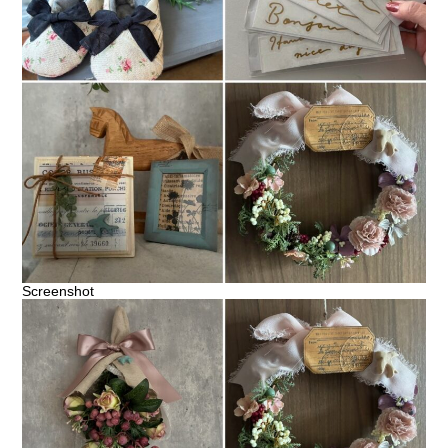
Screenshot