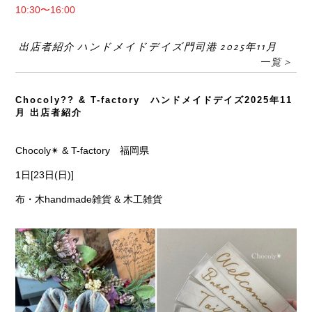
10:30〜16:00
出店者紹介 ハンドメイドデイズ門司港 2025年11月
一覧＞
Chocoly?? & T-factory ハンドメイドデイズ2025年11
月 出店者紹介
Chocoly✴︎ & T-factory 福岡県
1日[23日(日)]
布・木handmade雑貨 & 木工雑貨