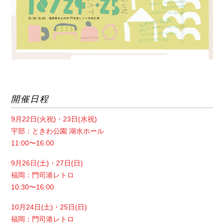
開催日程
9月22日(火祝)・23日(水祝)
宇部：ときわ公園 湖水ホール
11:00〜16:00
9月26日(土)・27日(日)
福岡：門司港レトロ
10:30〜16:00
10月24日(土)・25日(日)
福岡：門司港レトロ