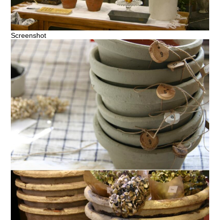
Screenshot