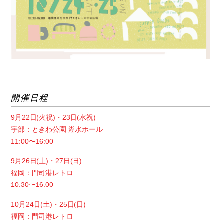
開催日程
9月22日(火祝)・23日(水祝)
宇部：ときわ公園 湖水ホール
11:00〜16:00
9月26日(土)・27日(日)
福岡：門司港レトロ
10:30〜16:00
10月24日(土)・25日(日)
福岡：門司港レトロ