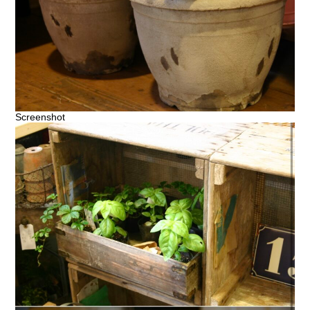
Screenshot