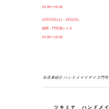
10:30〜16:00
10月24日(土)・25日(日)
福岡：門司港レトロ
10:30〜16:00
出店者紹介 ハンドメイドデイズ門司港 
ツキミナ ハンドメイ