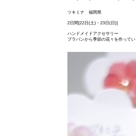
ツキミナ 福岡県
2日間[22日(土)・23日(日)]
ハンドメイドアクセサリー
プラバンから季節の花々を作ってい