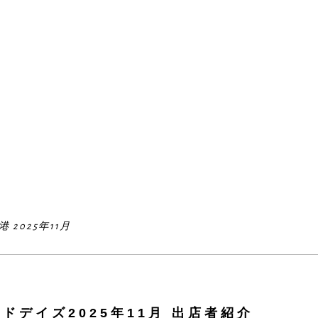
2025年11月
ドデイズ2025年11月 出店者紹介