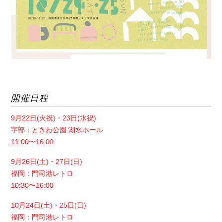
開催日程
9月22日(火祝)・23日(水祝)
宇部：ときわ公園 湖水ホール
11:00〜16:00
9月26日(土)・27日(日)
福岡：門司港レトロ
10:30〜16:00
10月24日(土)・25日(日)
福岡：門司港レトロ