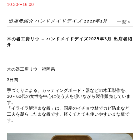
10:30〜16:00
出店者紹介 ハンドメイドデイズ 2025年3月
一覧＞
木の器工房リウ – ハンドメイドデイズ2025年3月 出店者紹
介 –
木の器工房リウ
福岡県
3日間
手づくりによる、カッティングボード・器などの木工製作を、
30～60代の女性を中心に使う人を想いながら製作販売していま
す。
「イライラ解消まな板」は、国産のイチョウ材でカビ防止など
工夫を凝らしたまな板です。軽くてとても使いやすいまな板で
す。