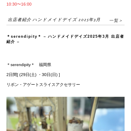
10:30〜16:00
出店者紹介 ハンドメイドデイズ 2025年3月
一覧＞
＊serendipity＊ – ハンドメイドデイズ2025年3月 出店者
紹介 –
＊serendipity＊ 福岡県
2日間[ (29日(土) ・30日(日) ]
リボン・アゲートスライスアクセサリー