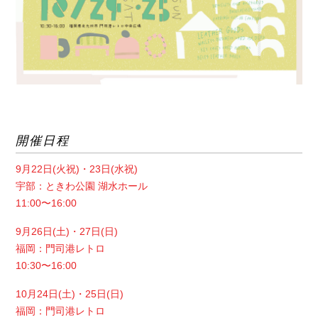
開催日程
9月22日(火祝)・23日(水祝)
宇部：ときわ公園 湖水ホール
11:00〜16:00
9月26日(土)・27日(日)
福岡：門司港レトロ
10:30〜16:00
10月24日(土)・25日(日)
福岡：門司港レトロ