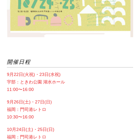
開催日程
9月22日(火祝)・23日(水祝)
宇部：ときわ公園 湖水ホール
11:00〜16:00
9月26日(土)・27日(日)
福岡：門司港レトロ
10:30〜16:00
10月24日(土)・25日(日)
福岡：門司港レトロ