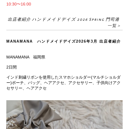
10:30〜16:00
出店者紹介 ハンドメイドデイズ 2026 Spring 門司港
一覧＞
MANAMANA ハンドメイドデイズ2026年3月 出店者紹介
MANAMANA 福岡県
2日間
インド刺繍リボンを使用したスマホショルダー(マルチショルダ
ー)ポーチ、バッグ、ヘアアクセ、アクセサリー、子供向けアク
セサリー、ヘアアクセ