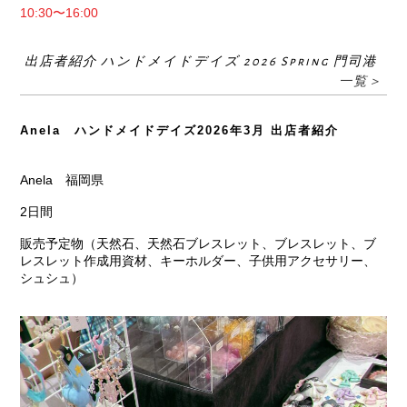
10:30〜16:00
出店者紹介 ハンドメイドデイズ 2026 Spring 門司港
一覧＞
Anela ハンドメイドデイズ2026年3月 出店者紹介
Anela 福岡県
2日間
販売予定物（天然石、天然石ブレスレット、ブレスレット、ブ
レスレット作成用資材、キーホルダー、子供用アクセサリー、
シュシュ）