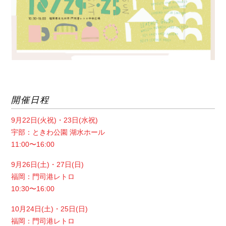
開催日程
9月22日(火祝)・23日(水祝)
宇部：ときわ公園 湖水ホール
11:00〜16:00
9月26日(土)・27日(日)
福岡：門司港レトロ
10:30〜16:00
10月24日(土)・25日(日)
福岡：門司港レトロ