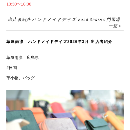
10:30〜16:00
出店者紹介 ハンドメイドデイズ 2026 Spring 門司港
一覧＞
革屋雨凛 ハンドメイドデイズ2026年3月 出店者紹介
革屋雨凛 広島県
2日間
革小物、バッグ