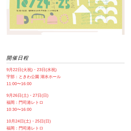
開催日程
9月22日(火祝)・23日(水祝)
宇部：ときわ公園 湖水ホール
11:00〜16:00
9月26日(土)・27日(日)
福岡：門司港レトロ
10:30〜16:00
10月24日(土)・25日(日)
福岡：門司港レトロ