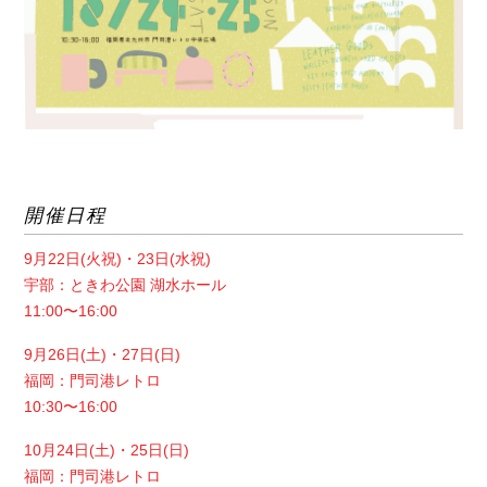
開催日程
9月22日(火祝)・23日(水祝)
宇部：ときわ公園 湖水ホール
11:00〜16:00
9月26日(土)・27日(日)
福岡：門司港レトロ
10:30〜16:00
10月24日(土)・25日(日)
福岡：門司港レトロ