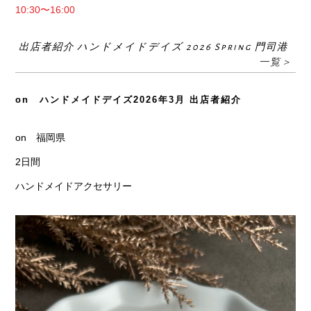
10:30〜16:00
出店者紹介 ハンドメイドデイズ 2026 Spring 門司港
一覧＞
on ハンドメイドデイズ2026年3月 出店者紹介
on 福岡県
2日間
ハンドメイドアクセサリー