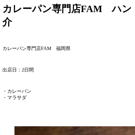
カレーパン専門店FAM ハンド
介
カレーパン専門店FAM 福岡県
出店日：2日間
・カレーパン
・マラサダ