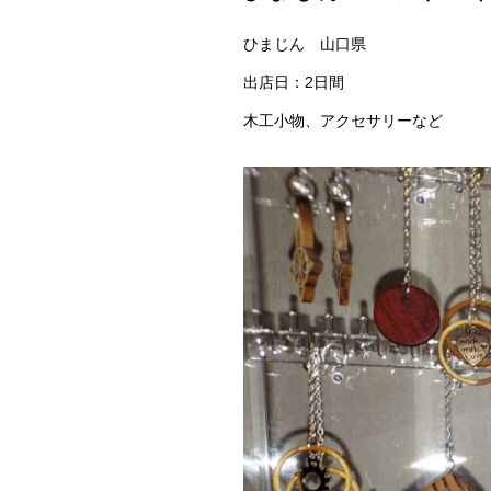
ひまじん 山口県
出店日：2日間
木工小物、アクセサリーなど