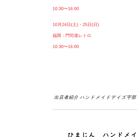
10:30〜16:00
10月24日(土)・25日(日)
福岡：門司港レトロ
10:30〜16:00
出店者紹介 ハンドメイドデイズ宇部 2
ひまじん ハンドメイド