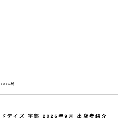
026秋
デイズ 宇部 2026年9月 出店者紹介