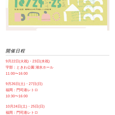
開催日程
9月22日(火祝)・23日(水祝)
宇部：ときわ公園 湖水ホール
11:00〜16:00
9月26日(土)・27日(日)
福岡：門司港レトロ
10:30〜16:00
10月24日(土)・25日(日)
福岡：門司港レトロ