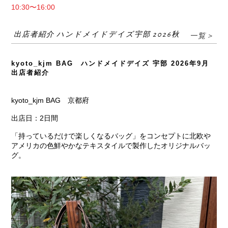
10:30〜16:00
出店者紹介 ハンドメイドデイズ宇部 2026秋
一覧＞
kyoto_kjm BAG ハンドメイドデイズ 宇部 2026年9月
出店者紹介
kyoto_kjm BAG 京都府
出店日：2日間
「持っているだけで楽しくなるバッグ」をコンセプトに北欧や
アメリカの色鮮やかなテキスタイルで製作したオリジナルバッ
グ。