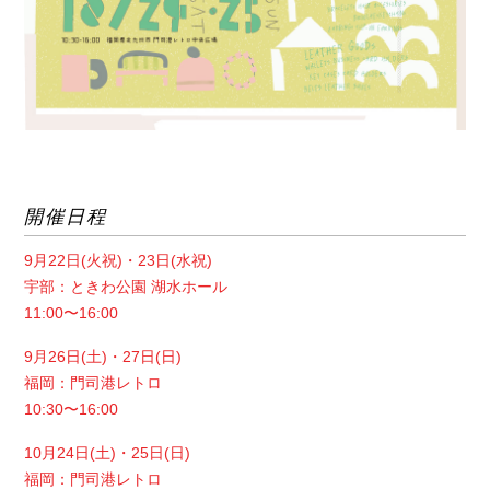
開催日程
9月22日(火祝)・23日(水祝)
宇部：ときわ公園 湖水ホール
11:00〜16:00
9月26日(土)・27日(日)
福岡：門司港レトロ
10:30〜16:00
10月24日(土)・25日(日)
福岡：門司港レトロ