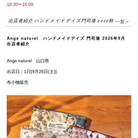
10:30〜16:00
出店者紹介 ハンドメイドデイズ門司港 2026秋
一覧＞
Ange naturel ハンドメイドデイズ 門司港 2026年9月
出店者紹介
Ange naturel 山口県
出店日：1日[9月26日(土)]
布小物販売