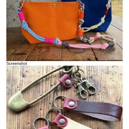
Screenshot