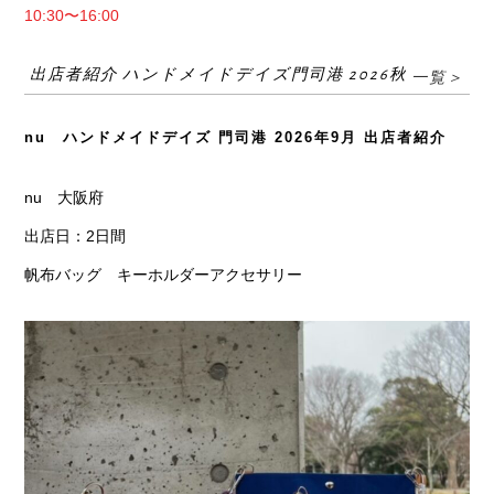
10:30〜16:00
出店者紹介 ハンドメイドデイズ門司港 2026秋
一覧＞
nu ハンドメイドデイズ 門司港 2026年9月 出店者紹介
nu 大阪府
出店日：2日間
帆布バッグ キーホルダーアクセサリー