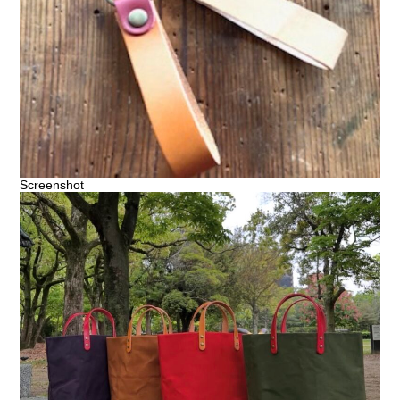
Screenshot