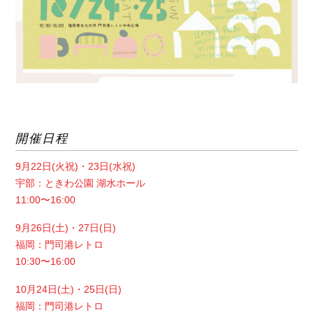
開催日程
9月22日(火祝)・23日(水祝)
宇部：ときわ公園 湖水ホール
11:00〜16:00
9月26日(土)・27日(日)
福岡：門司港レトロ
10:30〜16:00
10月24日(土)・25日(日)
福岡：門司港レトロ