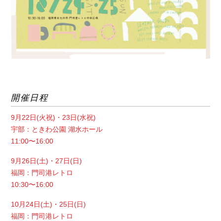
開催日程
9月22日(火祝)・23日(水祝)
宇部：ときわ公園 湖水ホール
11:00〜16:00
9月26日(土)・27日(日)
福岡：門司港レトロ
10:30〜16:00
10月24日(土)・25日(日)
福岡：門司港レトロ