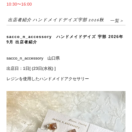
10:30〜16:00
出店者紹介 ハンドメイドデイズ宇部 2026秋
一覧＞
sacco_n_accessory ハンドメイドデイズ 宇部 2026年
9月 出店者紹介
sacco_n_accessory 山口県
出店日：1日[ (23日(水祝) ]
レジンを使用したハンドメイドアクセサリー