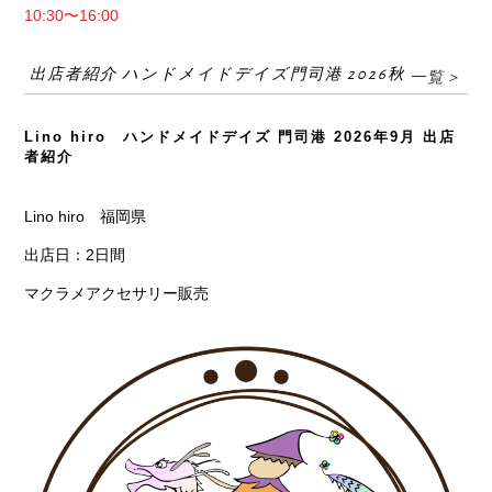
10:30〜16:00
出店者紹介 ハンドメイドデイズ門司港 2026秋
一覧＞
Lino hiro ハンドメイドデイズ 門司港 2026年9月 出店
者紹介
Lino hiro 福岡県
出店日：2日間
マクラメアクセサリー販売