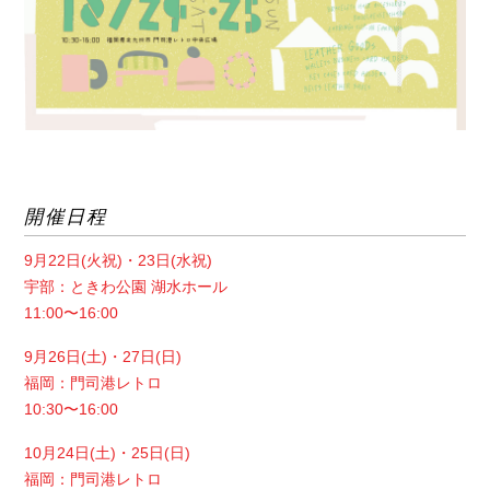
開催日程
9月22日(火祝)・23日(水祝)
宇部：ときわ公園 湖水ホール
11:00〜16:00
9月26日(土)・27日(日)
福岡：門司港レトロ
10:30〜16:00
10月24日(土)・25日(日)
福岡：門司港レトロ