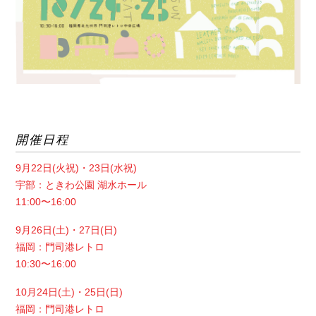
開催日程
9月22日(火祝)・23日(水祝)
宇部：ときわ公園 湖水ホール
11:00〜16:00
9月26日(土)・27日(日)
福岡：門司港レトロ
10:30〜16:00
10月24日(土)・25日(日)
福岡：門司港レトロ